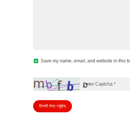
Save my name, email, and website in this br
टिप्पणी पोस्ट गर्नुहोस्