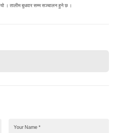
यो । तालीम बुधवार सम्म सञ्चालन हुने छ ।
Your Name
*