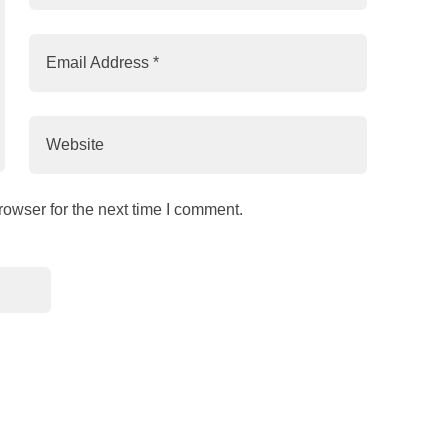
Email Address
*
Website
owser for the next time I comment.