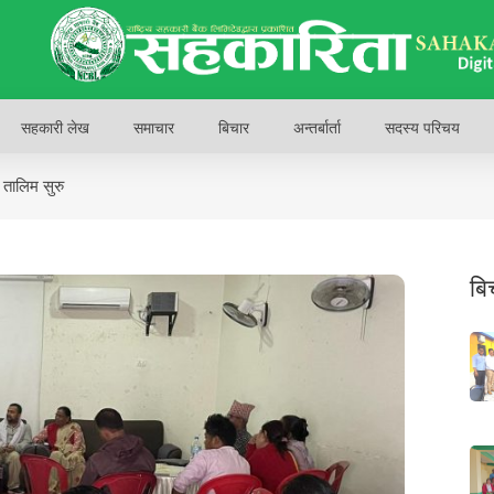
सहकारी लेख
समाचार
बिचार
अन्तर्बार्ता
सदस्य परिचय
 तालिम सुरु
बि