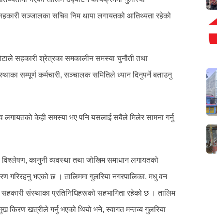
रिया सहकारी सञ्जालका सचिव निम थापा लगायतको आतिथ्यता रहेको
सापकोटाले सहकारी श्रेत्रका समकालीन समस्या चुनौती तथा
का सम्पूर्ण कर्मचारी, सञ्चालक समितिले ध्यान दिनुपर्ने बताउनु
व लगायतको केही समस्या भए पनि यसलाई सबैले मिलेर सामना गर्नु
को विश्लेषण, कानुनी व्यवस्था तथा जोखिम समाधान लगायतको
रण गरिरहनु भएको छ । तालिममा गुलरिया नगरपालिका, मधु वन
२६ सहकारी संस्थाका प्रतिनिधिहरूको सहभागिता रहेको छ । तालिम
ख किरण खत्रीले गर्नु भएको थियो भने, स्वागत मन्तव्य गुलरिया