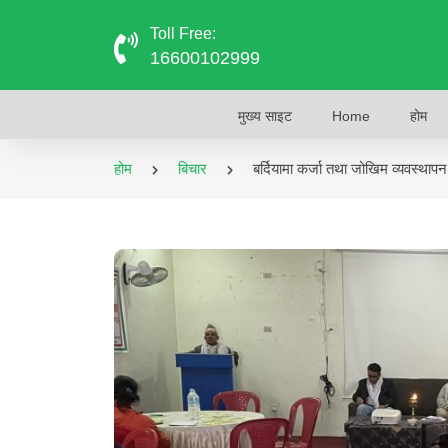
Toll Free:
16600102999
मुख्य साइट
Home
होम
होम
बिचार
बर्दियामा कर्जा तथा जोखिम व्यवस्थापन