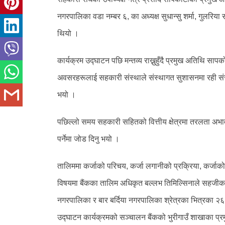
नगरपालिका वडा नम्बर ६, का अध्यक्ष सुधान्सु शर्मा, गुल
थियो ।
कार्यक्रम उद्घाटन पछि मन्तव्य राख्नुहुँदै प्रमुख अतिथि 
अवसरहरूलाई सहकारी संस्थाले संस्थागत सुशासनमा रही संस्था
भयो ।
पछिल्लो समय सहकारी सहितको वित्तीय क्षेत्रमा तरलता अभा
पर्नेमा जोड दिनु भयो ।
तालिममा कर्जाको परिचय, कर्जा लगानीको प्रक्रिया, कर्जा
विषयमा बैंकका तालिम अधिकृत बल्लभ तिमिल्सिनाले सहजीक
नगरपालिका र बार बर्दिया नगरपालिका श्रेत्रका भित्रका 
उद्घाटन कार्यक्रमको सञ्चालन बैंकको भुरीगाउँ शाखाका प्रमु