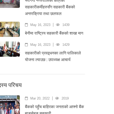
भेरीगंगा नगरपालिका क्षेत्रका
सहकारीकर्मीहरुसँग सहकारी बैंकको
अन्तरक्रिया तथा छलफल
|
May 16, 2023
1439
बेनीमा राष्ट्रिय सहकारी बैंकको शाखा माग
|
May 16, 2023
1429
सहकारीको प्रवद्र्धनका लागि पालिकाले
योजना ल्याउछ : उपाध्यक्ष आचार्य
स्य परिचय
|
Mar 20, 2022
2019
बैंकको पहुँच बाहिरका जनताको आफ्नो बैंक
माङसेबुङ सहकारी