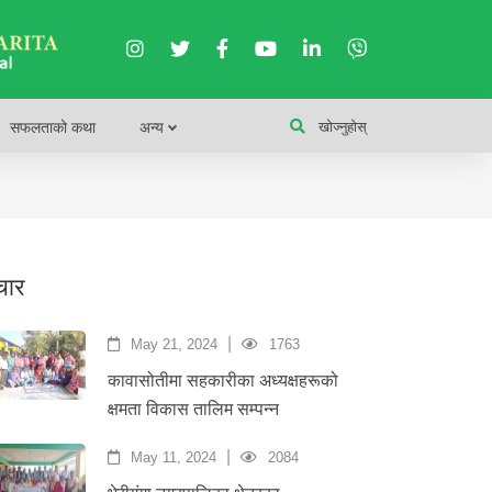
सफलताको कथा
अन्य
खोज्नुहोस्
चार
|
May 21, 2024
1763
कावासोतीमा सहकारीका अध्यक्षहरूको
क्षमता विकास तालिम सम्पन्न
|
May 11, 2024
2084