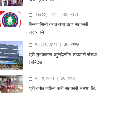
|
Jan 22, 2022
6171
बिन्धवासिनी बचत तथा ऋण सहकारी
संस्था लि
|
Sep 28, 2021
9556
श्री शुभकामना बहुउद्देश्यीय सहकारी संस्था
लिमिटेड
|
Apr 6, 2021
2210
श्री तमोर महीला कृषी सहकारी संस्था लि.