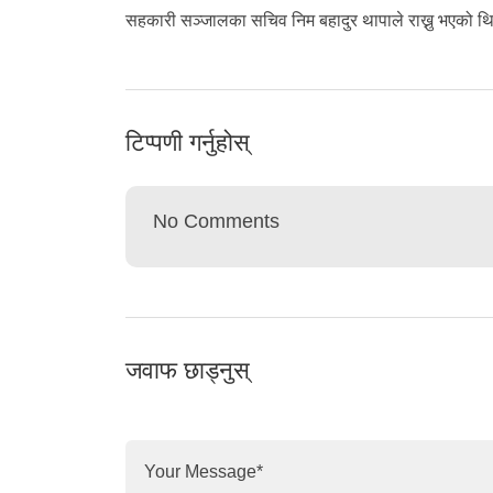
सहकारी सञ्जालका सचिव निम बहादुर थापाले राख्नु भएको थि
टिप्पणी गर्नुहोस्
No Comments
जवाफ छाड्नुस्
Your Message
*